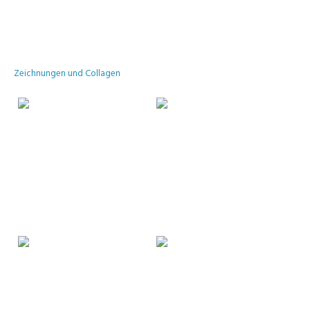
Zeichnungen und Collagen