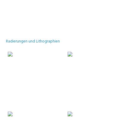
Radierungen und Lithographien