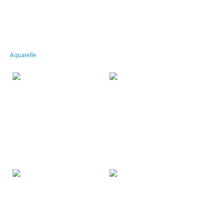
Aquarelle