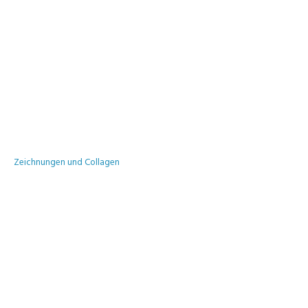
Zeichnungen und Collagen