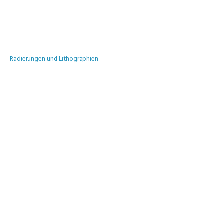
Radierungen und Lithographien