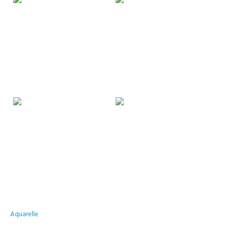
Aquarelle