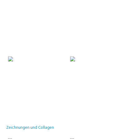
Zeichnungen und Collagen