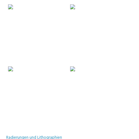
Radierungen und Lithographien