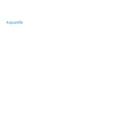
Aquarelle