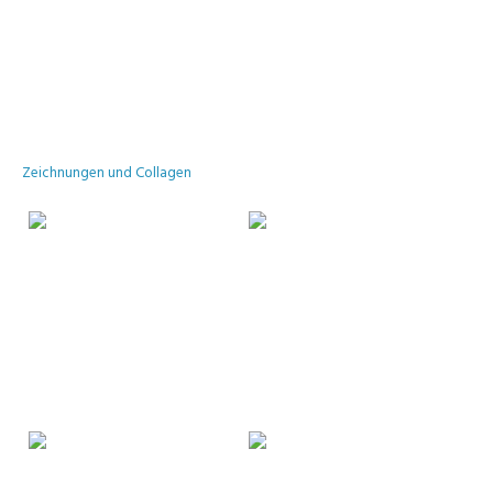
Zeichnungen und Collagen