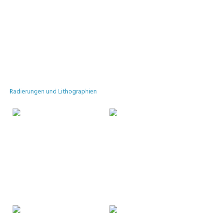
Radierungen und Lithographien