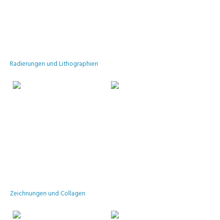
Radierungen und Lithographien
Zeichnungen und Collagen