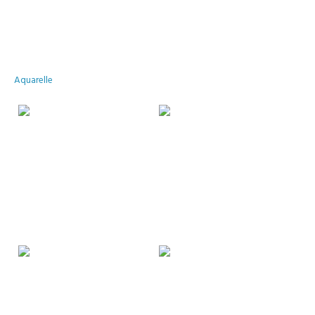
Aquarelle