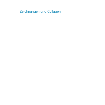
Zeichnungen und Collagen