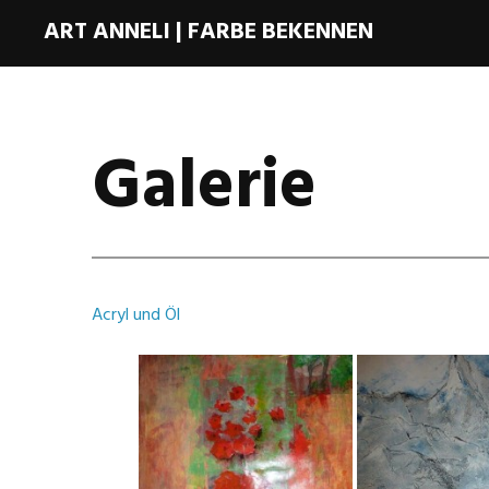
ART ANNELI | FARBE BEKENNEN
Galerie
Acryl und Öl