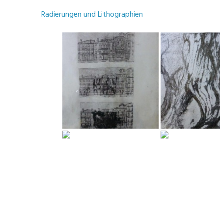
Radierungen und Lithographien