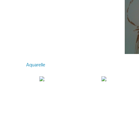
Aquarelle