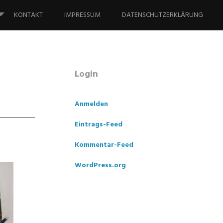
KONTAKT
IMPRESSUM
DATENSCHUTZERKLÄRUNG
Login
Anmelden
Eintrags-Feed
Kommentar-Feed
WordPress.org