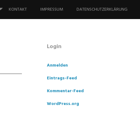
KONTAKT
IMPRESSUM
DATENSCHUTZERKLÄRUNG
Login
Anmelden
Eintrags-Feed
Kommentar-Feed
WordPress.org