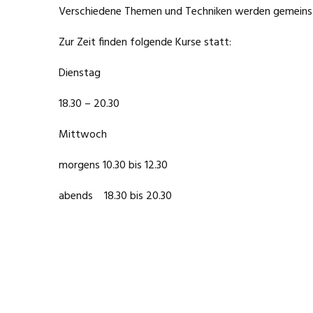
Verschiedene Themen und Techniken werden gemeins
Zur Zeit finden folgende Kurse statt:
Dienstag
18.30 – 20.30
Mittwoch
morgens 10.30 bis 12.30
abends 18.30 bis 20.30