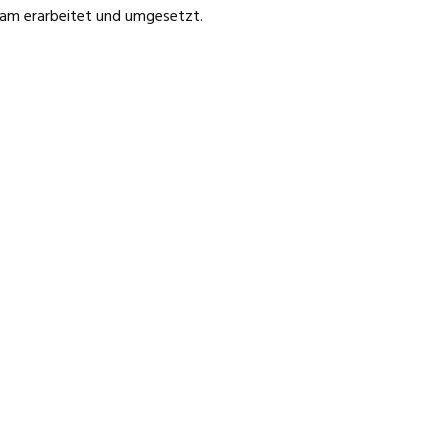
am erarbeitet und umgesetzt.