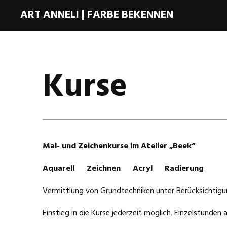
ART ANNELI | FARBE BEKENNEN
Kurse
Mal- und Zeichenkurse im Atelier „Beek“
Aquarell Zeichnen Acryl Radierung
Vermittlung von Grundtechniken unter Berücksichtigun
Einstieg in die Kurse jederzeit möglich. Einzelstunden 