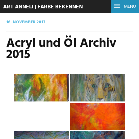
ART ANNELI | FARBE BEKENNEN
MENÜ
16. NOVEMBER 2017
Acryl und Öl Archiv
2015