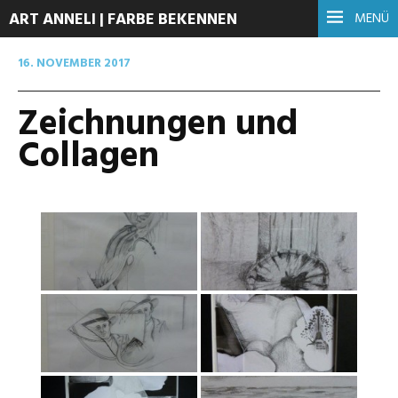
ART ANNELI | FARBE BEKENNEN
MENÜ
16. NOVEMBER 2017
Zeichnungen und
Collagen